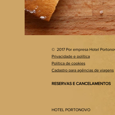
©
2017 Por empresa Hotel Portono
Privacidade e política
Política de cookies
Cadastro para agências de viagens
RESERVAS E CANCELAMENTOS
HOTEL PORTONOVO