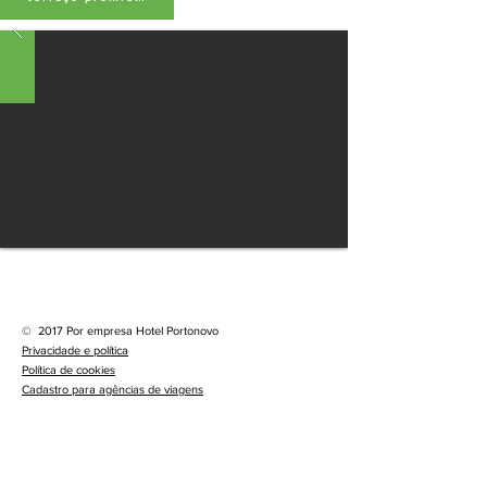
©
2017 Por empresa Hotel Portonovo
Privacidade e política
Política de cookies
Cadastro para agências de viagens
RESERVAS E CANCELAMENTOS