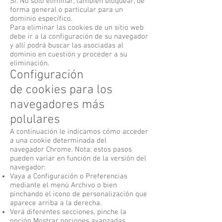
Sí. No sólo eliminar, también bloquear, de
forma general o particular para un
dominio específico.
Para eliminar las cookies de un sitio web
debe ir a la configuración de su navegador
y allí podrá buscar las asociadas al
dominio en cuestión y proceder a su
eliminación.
Configuración
de cookies para los
navegadores más
polulares
A continuación le indicamos cómo acceder
a una cookie determinada del
navegador Chrome. Nota: estos pasos
pueden variar en función de la versión del
navegador:
Vaya a Configuración o Preferencias
mediante el menú Archivo o bien
pinchando el icono de personalización que
aparece arriba a la derecha.
Verá diferentes secciones, pinche la
opción Mostrar opciones avanzadas.