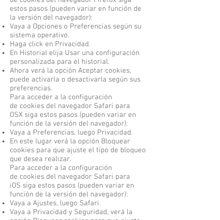
de cookies del navegador Firefox siga
estos pasos (pueden variar en función de
la versión del navegador):
Vaya a Opciones o Preferencias según su
sistema operativo.
Haga click en Privacidad.
En Historial elija Usar una configuración
personalizada para el historial.
Ahora verá la opción Aceptar cookies,
puede activarla o desactivarla según sus
preferencias.
Para acceder a la configuración
de cookies del navegador Safari para
OSX siga estos pasos (pueden variar en
función de la versión del navegador):
Vaya a Preferencias, luego Privacidad.
En este lugar verá la opción Bloquear
cookies para que ajuste el tipo de bloqueo
que desea realizar.
Para acceder a la configuración
de cookies del navegador Safari para
iOS siga estos pasos (pueden variar en
función de la versión del navegador):
Vaya a Ajustes, luego Safari.
Vaya a Privacidad y Seguridad, verá la