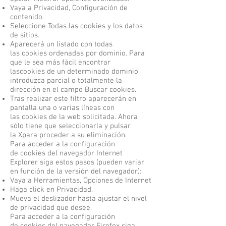
Vaya a Privacidad, Configuración de
contenido.
Seleccione Todas las cookies y los datos
de sitios.
Aparecerá un listado con todas
las cookies ordenadas por dominio. Para
que le sea más fácil encontrar
lascookies de un determinado dominio
introduzca parcial o totalmente la
dirección en el campo Buscar cookies.
Tras realizar este filtro aparecerán en
pantalla una o varias líneas con
las cookies de la web solicitada. Ahora
sólo tiene que seleccionarla y pulsar
la Xpara proceder a su eliminación.
Para acceder a la configuración
de cookies del navegador Internet
Explorer siga estos pasos (pueden variar
en función de la versión del navegador):
Vaya a Herramientas, Opciones de Internet
Haga click en Privacidad.
Mueva el deslizador hasta ajustar el nivel
de privacidad que desee.
Para acceder a la configuración