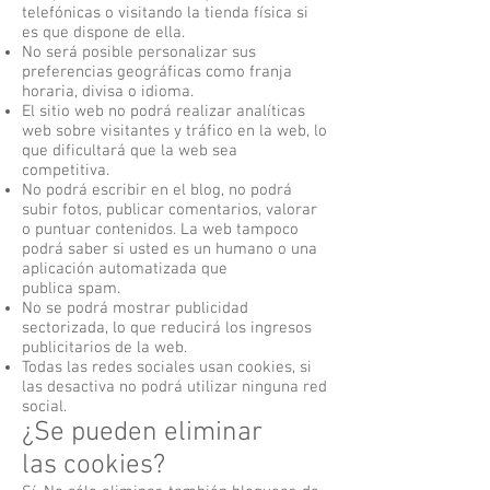
telefónicas o visitando la tienda física si
es que dispone de ella.
No será posible personalizar sus
preferencias geográficas como franja
horaria, divisa o idioma.
El sitio web no podrá realizar analíticas
web sobre visitantes y tráfico en la web, lo
que dificultará que la web sea
competitiva.
No podrá escribir en el blog, no podrá
subir fotos, publicar comentarios, valorar
o puntuar contenidos. La web tampoco
podrá saber si usted es un humano o una
aplicación automatizada que
publica spam.
No se podrá mostrar publicidad
sectorizada, lo que reducirá los ingresos
publicitarios de la web.
Todas las redes sociales usan cookies, si
las desactiva no podrá utilizar ninguna red
social.
¿Se pueden eliminar
las cookies?