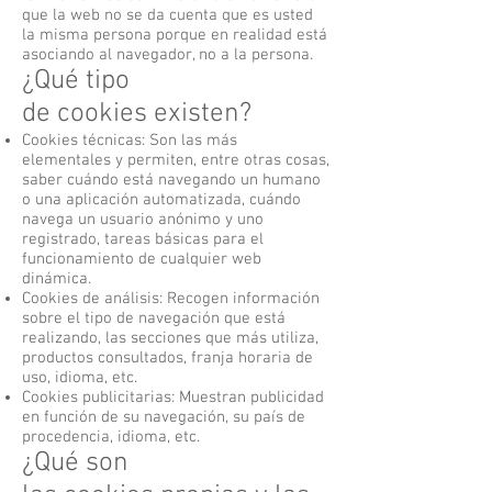
que la web no se da cuenta que es usted
la misma persona porque en realidad está
asociando al navegador, no a la persona.
¿Qué tipo
de cookies existen?
Cookies técnicas: Son las más
elementales y permiten, entre otras cosas,
saber cuándo está navegando un humano
o una aplicación automatizada, cuándo
navega un usuario anónimo y uno
registrado, tareas básicas para el
funcionamiento de cualquier web
dinámica.
Cookies de análisis: Recogen información
sobre el tipo de navegación que está
realizando, las secciones que más utiliza,
productos consultados, franja horaria de
uso, idioma, etc.
Cookies publicitarias: Muestran publicidad
en función de su navegación, su país de
procedencia, idioma, etc.
¿Qué son