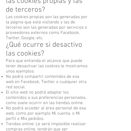
las cookies propias y las
de terceros?
Las cookies propias son las generadas por
la página que está visitando y las de
terceros son las generadas por servicios o
proveedores externos como Facebook,
Twitter, Google, etc.
¿Qué ocurre si desactivo
las cookies?
Para que entienda el alcance que puede
tener desactivar las cookies le mostramos
unos ejemplos:
No podrá compartir contenidos de esa
web en Facebook, Twitter o cualquier otra
red social.
El sitio web no podrá adaptar los
contenidos a sus preferencias personales,
como suele ocurrir en las tiendas online.
No podrá acceder al área personal de esa
web, como por ejemplo Mi cuenta, o Mi
perfil o Mis pedidos.
Tiendas online: Le será imposible realizar
compras online, tendrán que ser