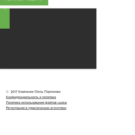
©
2017 Компания Отель Портоново
Конфиденциальность и политика
Политика использования файлов cookie
Регистрация в туристических агентствах
БРОНИРОВАНИЕ И ОТМЕНА